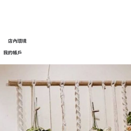
店內環境
我的帳戶